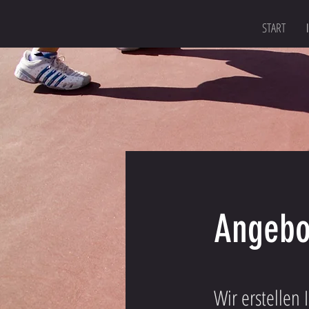
START
Angebo
Wir erstellen