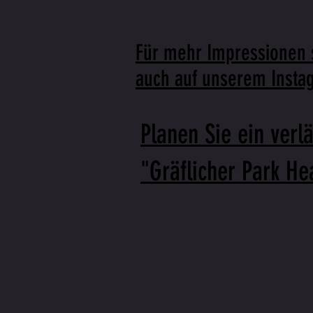
Für mehr Impressionen 
auch auf unserem Insta
Planen Sie ein ver
"Gräflicher Park H