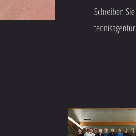
Schreiben Sie
tennisagentu