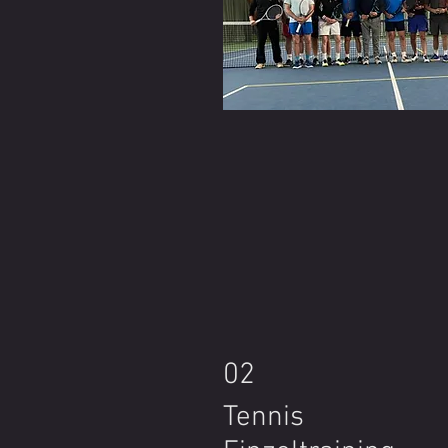
02
Tennis